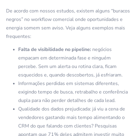
De acordo com nossos estudos, existem alguns “buracos
negros” no workflow comercial onde oportunidades e
energia somem sem aviso. Veja alguns exemplos mais
frequentes:
Falta de visibilidade no pipeline:
negócios
empacam em determinada fase e ninguém
percebe. Sem um alerta ou rotina clara, ficam
esquecidos e, quando descobertos, já esfriaram.
Informações perdidas em sistemas diferentes,
exigindo tempo de busca, retrabalho e conferência
dupla para não perder detalhes de cada lead.
Qualidade dos dados prejudicada: já viu a cena de
vendedores gastando mais tempo alimentando o
CRM do que falando com clientes? Pesquisas
apontam que 71% deles admitem investir muito