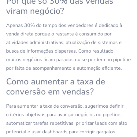
Por que só 30% das vendas
viram negócio?
Apenas 30% do tempo dos vendedores é dedicado à
venda direta porque o restante é consumido por
atividades administrativas, atualização de sistemas e
busca de informações dispersas. Como resultado,
muitos negócios ficam parados ou se perdem no pipeline
por falta de acompanhamento e automação eficiente.
Como aumentar a taxa de
conversão em vendas?
Para aumentar a taxa de conversão, sugerimos definir
critérios objetivos para avançar negócios no pipeline,
automatizar tarefas repetitivas, priorizar leads com alto
potencial e usar dashboards para corrigir gargalos