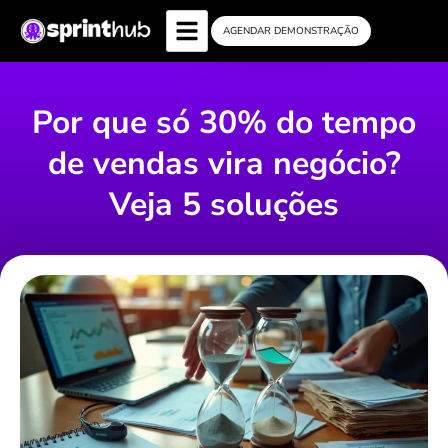
AGENDAR DEMONSTRAÇÃO
Por que só 30% do tempo
de vendas vira negócio?
Veja 5 soluções