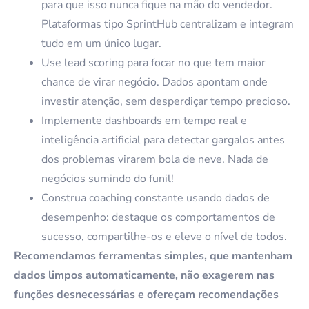
para que isso nunca fique na mão do vendedor.
Plataformas tipo SprintHub centralizam e integram
tudo em um único lugar.
Use lead scoring para focar no que tem maior
chance de virar negócio. Dados apontam onde
investir atenção, sem desperdiçar tempo precioso.
Implemente dashboards em tempo real e
inteligência artificial para detectar gargalos antes
dos problemas virarem bola de neve. Nada de
negócios sumindo do funil!
Construa coaching constante usando dados de
desempenho: destaque os comportamentos de
sucesso, compartilhe-os e eleve o nível de todos.
Recomendamos ferramentas simples, que mantenham
dados limpos automaticamente, não exagerem nas
funções desnecessárias e ofereçam recomendações