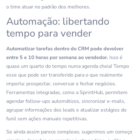
o time atuar no padrão dos melhores.
Automação: libertando
tempo para vender
Automatizar tarefas dentro do CRM pode devolver
entre 5 e 10 horas por semana ao vendedor.
Isso é
quase um quarto do tempo numa agenda cheia! Tempo
esse que pode ser transferido para o que realmente
importa: prospectar, conversar e fechar negócios.
Ferramentas integradas, como a SprintHub, permitem
agendar follow-ups automáticos, sincronizar e-mails,
agrupar informações dos leads e atualizar estágios do
funil sem ações manuais repetitivas.
Se ainda assim parece complexo, sugerimos um começo