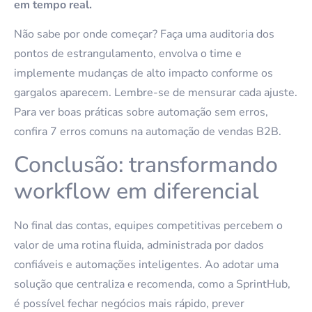
em tempo real.
Não sabe por onde começar? Faça uma auditoria dos
pontos de estrangulamento, envolva o time e
implemente mudanças de alto impacto conforme os
gargalos aparecem. Lembre-se de mensurar cada ajuste.
Para ver boas práticas sobre automação sem erros,
confira 7 erros comuns na automação de vendas B2B.
Conclusão: transformando
workflow em diferencial
No final das contas, equipes competitivas percebem o
valor de uma rotina fluida, administrada por dados
confiáveis e automações inteligentes. Ao adotar uma
solução que centraliza e recomenda, como a SprintHub,
é possível fechar negócios mais rápido, prever