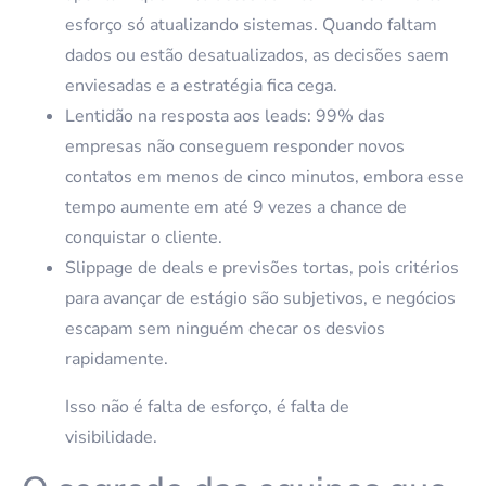
esforço só atualizando sistemas. Quando faltam
dados ou estão desatualizados, as decisões saem
enviesadas e a estratégia fica cega.
Lentidão na resposta aos leads: 99% das
empresas não conseguem responder novos
contatos em menos de cinco minutos, embora esse
tempo aumente em até 9 vezes a chance de
conquistar o cliente.
Slippage de deals e previsões tortas, pois critérios
para avançar de estágio são subjetivos, e negócios
escapam sem ninguém checar os desvios
rapidamente.
Isso não é falta de esforço, é falta de
visibilidade.