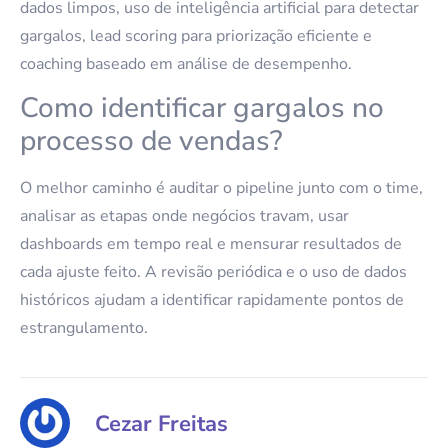
dados limpos, uso de inteligência artificial para detectar
gargalos, lead scoring para priorização eficiente e
coaching baseado em análise de desempenho.
Como identificar gargalos no
processo de vendas?
O melhor caminho é auditar o pipeline junto com o time,
analisar as etapas onde negócios travam, usar
dashboards em tempo real e mensurar resultados de
cada ajuste feito. A revisão periódica e o uso de dados
históricos ajudam a identificar rapidamente pontos de
estrangulamento.
Cezar Freitas