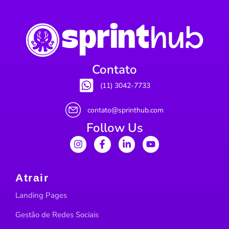
Contato
(11) 3042-7733
contato@sprinthub.com
Follow Us
Atrair
Landing Pages
Gestão de Redes Sociais