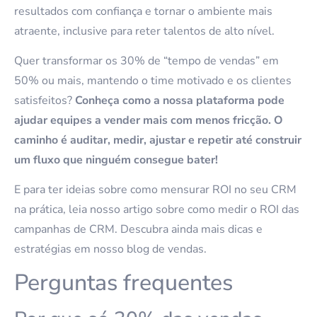
resultados com confiança e tornar o ambiente mais
atraente, inclusive para reter talentos de alto nível.
Quer transformar os 30% de “tempo de vendas” em
50% ou mais, mantendo o time motivado e os clientes
satisfeitos?
Conheça como a nossa plataforma pode
ajudar equipes a vender mais com menos fricção. O
caminho é auditar, medir, ajustar e repetir até construir
um fluxo que ninguém consegue bater!
E para ter ideias sobre como mensurar ROI no seu CRM
na prática, leia nosso artigo sobre como medir o ROI das
campanhas de CRM. Descubra ainda mais dicas e
estratégias em nosso blog de vendas.
Perguntas frequentes