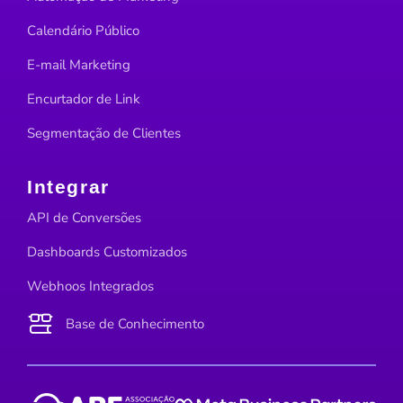
Calendário Público
E-mail Marketing
Encurtador de Link
Segmentação de Clientes
Integrar
API de Conversões
Dashboards Customizados
Webhoos Integrados
Base de Conhecimento