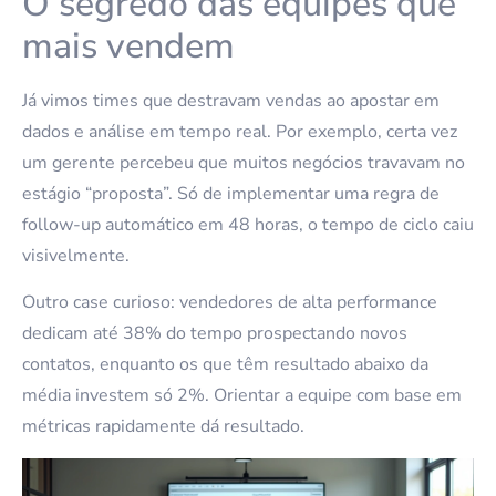
O segredo das equipes que
mais vendem
Já vimos times que destravam vendas ao apostar em
dados e análise em tempo real. Por exemplo, certa vez
um gerente percebeu que muitos negócios travavam no
estágio “proposta”. Só de implementar uma regra de
follow-up automático em 48 horas, o tempo de ciclo caiu
visivelmente.
Outro case curioso: vendedores de alta performance
dedicam até 38% do tempo prospectando novos
contatos, enquanto os que têm resultado abaixo da
média investem só 2%. Orientar a equipe com base em
métricas rapidamente dá resultado.