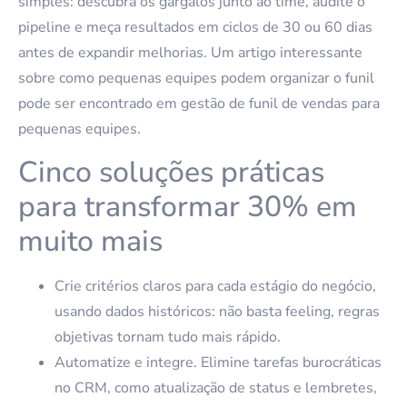
simples: descubra os gargalos junto ao time, audite o
pipeline e meça resultados em ciclos de 30 ou 60 dias
antes de expandir melhorias. Um artigo interessante
sobre como pequenas equipes podem organizar o funil
pode ser encontrado em gestão de funil de vendas para
pequenas equipes.
Cinco soluções práticas
para transformar 30% em
muito mais
Crie critérios claros para cada estágio do negócio,
usando dados históricos: não basta feeling, regras
objetivas tornam tudo mais rápido.
Automatize e integre. Elimine tarefas burocráticas
no CRM, como atualização de status e lembretes,