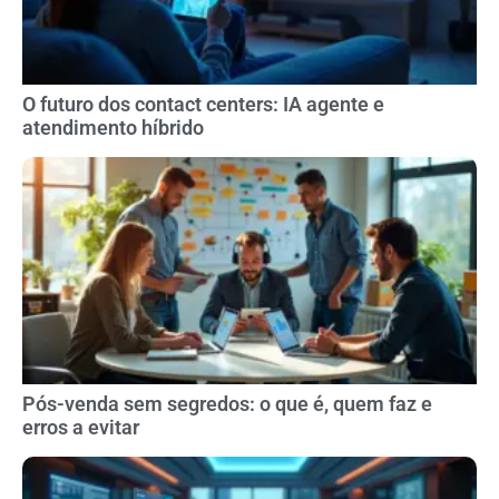
O futuro dos contact centers: IA agente e
atendimento híbrido
Pós-venda sem segredos: o que é, quem faz e
erros a evitar