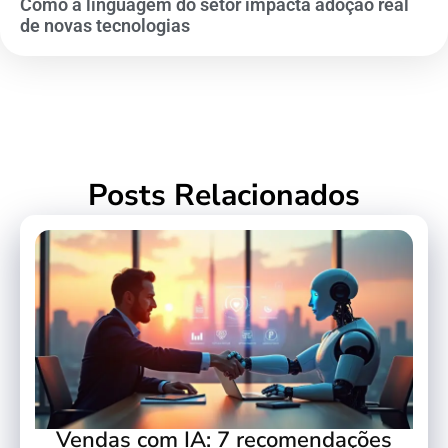
Como a linguagem do setor impacta adoção real
de novas tecnologias
Posts Relacionados
Vendas com IA: 7 recomendações