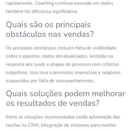
rapidamente. Coaching contínuo baseado em dados
também faz diferença significativa.
Quais são os principais
obstáculos nas vendas?
Os principais obstáculos incluem falta de visibilidade
sobre o pipeline, dados desatualizados, lentidão na
resposta aos leads e etapas do processo com critérios
subjetivos. Isso leva a previsões imprecisas e negócios
esquecidos por falta de acompanhamento.
Quais soluções podem melhorar
os resultados de vendas?
Entre as soluções recomendadas estão automação das
tarefas no CRM, integração de sistemas para manter