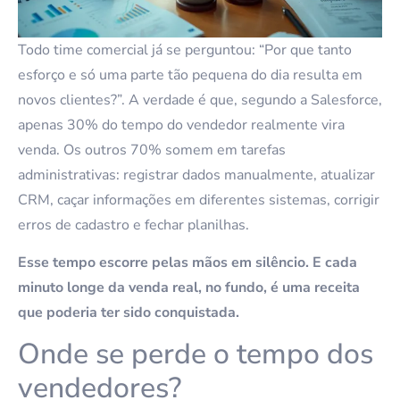
Todo time comercial já se perguntou: “Por que tanto
esforço e só uma parte tão pequena do dia resulta em
novos clientes?”. A verdade é que, segundo a Salesforce,
apenas 30% do tempo do vendedor realmente vira
venda. Os outros 70% somem em tarefas
administrativas: registrar dados manualmente, atualizar
CRM, caçar informações em diferentes sistemas, corrigir
erros de cadastro e fechar planilhas.
Esse tempo escorre pelas mãos em silêncio. E cada
minuto longe da venda real, no fundo, é uma receita
que poderia ter sido conquistada.
Onde se perde o tempo dos
vendedores?