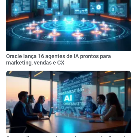
Oracle lança 16 agentes de IA prontos para
marketing, vendas e CX