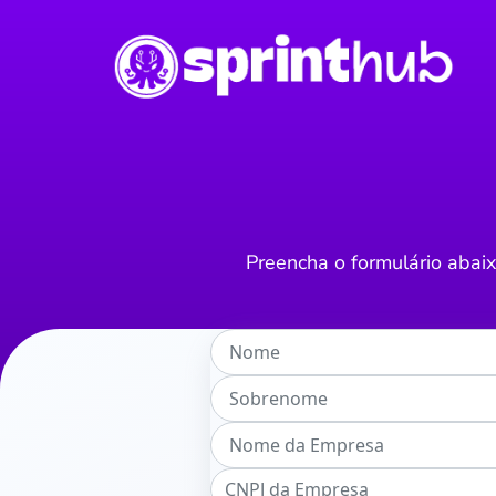
Preencha o formulário aba