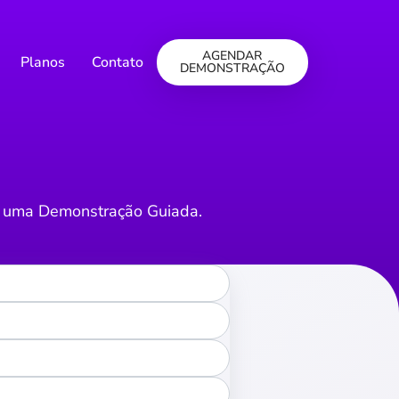
AGENDAR
Planos
Contato
DEMONSTRAÇÃO
s uma Demonstração Guiada.