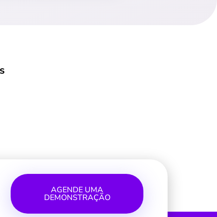
s
AGENDE UMA
DEMONSTRAÇÃO