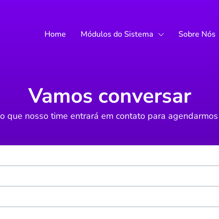
Home
Módulos do Sistema
Sobre Nós
Vamos conversar
ixo que nosso time entrará em contato para agendarmo