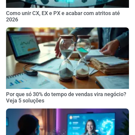
Como unir CX, EX e PX e acabar com atritos até
2026
Por que só 30% do tempo de vendas vira negócio?
Veja 5 soluções