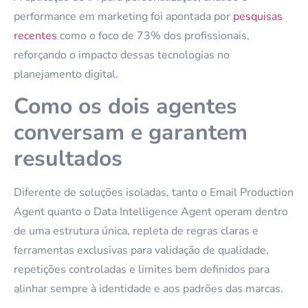
performance em marketing foi apontada por
pesquisas
recentes
como o foco de 73% dos profissionais,
reforçando o impacto dessas tecnologias no
planejamento digital.
Como os dois agentes
conversam e garantem
resultados
Diferente de soluções isoladas, tanto o Email Production
Agent quanto o Data Intelligence Agent operam dentro
de uma estrutura única, repleta de regras claras e
ferramentas exclusivas para validação de qualidade,
repetições controladas e limites bem definidos para
alinhar sempre à identidade e aos padrões das marcas.