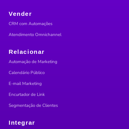
Vender
CRM com Automações
Atendimento Omnichannel
Relacionar
Automação de Marketing
Calendário Público
E-mail Marketing
Encurtador de Link
Segmentação de Clientes
Integrar