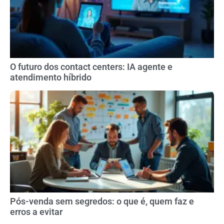
O futuro dos contact centers: IA agente e
atendimento híbrido
Pós-venda sem segredos: o que é, quem faz e
erros a evitar