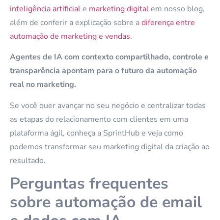
inteligência artificial
e
marketing digital
em nosso blog,
além de conferir a explicação sobre a
diferença entre
automação de marketing e vendas
.
Agentes de IA com contexto compartilhado, controle e
transparência apontam para o futuro da automação
real no marketing.
Se você quer avançar no seu negócio e centralizar todas
as etapas do relacionamento com clientes em uma
plataforma ágil, conheça a SprintHub e veja como
podemos transformar seu marketing digital da criação ao
resultado.
Perguntas frequentes
sobre automação de email