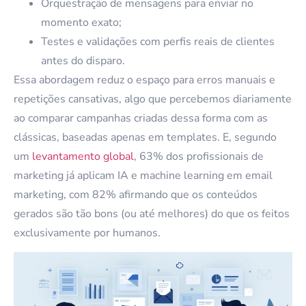
Orquestração de mensagens para enviar no
momento exato;
Testes e validações com perfis reais de clientes
antes do disparo.
Essa abordagem reduz o espaço para erros manuais e
repetições cansativas, algo que percebemos diariamente
ao comparar campanhas criadas dessa forma com as
clássicas, baseadas apenas em templates. E, segundo
um
levantamento global
, 63% dos profissionais de
marketing já aplicam IA e machine learning em email
marketing, com 82% afirmando que os conteúdos
gerados são tão bons (ou até melhores) do que os feitos
exclusivamente por humanos.