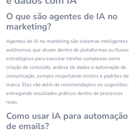
e dados com IA
O que são agentes de IA no
marketing?
Agentes de IA no marketing são sistemas inteligentes
autônomos que atuam dentro de plataformas ou fluxos
estratégicos para executar tarefas complexas como
criação de conteúdo, análise de dados e automação de
comunicação, sempre respeitando limites e padrões da
marca. Eles vão além de recomendações ou sugestões,
entregando resultados práticos dentro de processos
reais.
Como usar IA para automação
de emails?