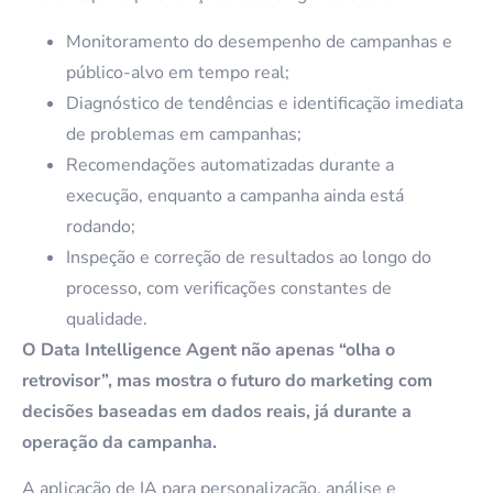
Monitoramento do desempenho de campanhas e
público-alvo em tempo real;
Diagnóstico de tendências e identificação imediata
de problemas em campanhas;
Recomendações automatizadas durante a
execução, enquanto a campanha ainda está
rodando;
Inspeção e correção de resultados ao longo do
processo, com verificações constantes de
qualidade.
O Data Intelligence Agent não apenas “olha o
retrovisor”, mas mostra o futuro do marketing com
decisões baseadas em dados reais, já durante a
operação da campanha.
A aplicação de IA para personalização, análise e