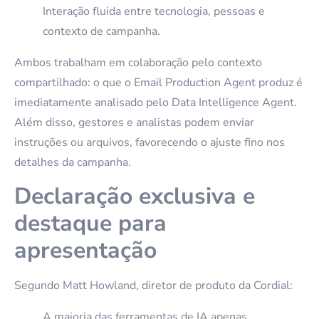
Interação fluida entre tecnologia, pessoas e
contexto de campanha.
Ambos trabalham em colaboração pelo contexto
compartilhado: o que o Email Production Agent produz é
imediatamente analisado pelo Data Intelligence Agent.
Além disso, gestores e analistas podem enviar
instruções ou arquivos, favorecendo o ajuste fino nos
detalhes da campanha.
Declaração exclusiva e
destaque para
apresentação
Segundo Matt Howland, diretor de produto da Cordial:
A maioria das ferramentas de IA apenas