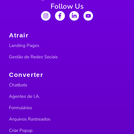
Follow Us
Atrair
Landing Pages
Gestão de Redes Sociais
Converter
Chatbots
Agentes de I.A.
Formulários
Arquivos Rastreados
Criar Popup