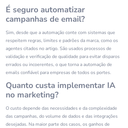
É seguro automatizar
campanhas de email?
Sim, desde que a automação conte com sistemas que
respeitem regras, limites e padrões da marca, como os
agentes citados no artigo. São usados processos de
validação e verificação de qualidade para evitar disparos
errados ou incoerentes, o que torna a automação de
emails confiável para empresas de todos os portes.
Quanto custa implementar IA
no marketing?
O custo depende das necessidades e da complexidade
das campanhas, do volume de dados e das integrações
desejadas. Na maior parte dos casos, os ganhos de