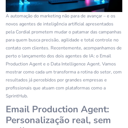
A automação do marketing não para de avançar – e os
novos agentes de inteligência artificial apresentados
pela Cordial prometem mudar o patamar das campanhas
para quem busca precisão, agilidade e total controle no
contato com clientes. Recentemente, acompanhamos de
perto o lançamento dos dois agentes de IA: o Email
Production Agent e o Data Intelligence Agent. Vamos
mostrar como cada um transforma a rotina do setor, com
resultados já percebidos por grandes empresas e
profissionais que atuam com plataformas como a
SprintHub.
Email Production Agent:
Personalização real, sem