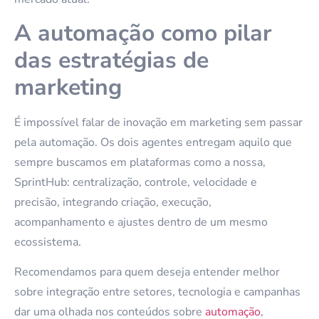
A automação como pilar
das estratégias de
marketing
É impossível falar de inovação em marketing sem passar
pela automação. Os dois agentes entregam aquilo que
sempre buscamos em plataformas como a nossa,
SprintHub: centralização, controle, velocidade e
precisão, integrando criação, execução,
acompanhamento e ajustes dentro de um mesmo
ecossistema.
Recomendamos para quem deseja entender melhor
sobre integração entre setores, tecnologia e campanhas
dar uma olhada nos conteúdos sobre
automação
,