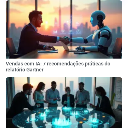
Vendas com IA: 7 recomendações práticas do
relatório Gartner