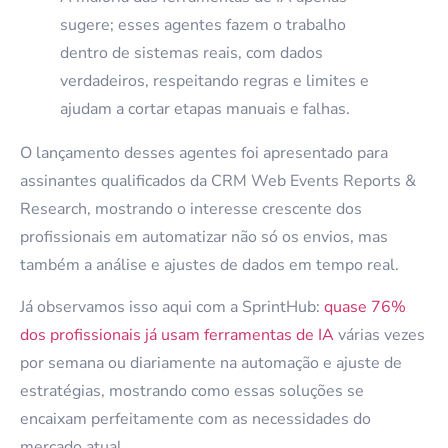
sugere; esses agentes fazem o trabalho
dentro de sistemas reais, com dados
verdadeiros, respeitando regras e limites e
ajudam a cortar etapas manuais e falhas.
O lançamento desses agentes foi apresentado para
assinantes qualificados da CRM Web Events Reports &
Research, mostrando o interesse crescente dos
profissionais em automatizar não só os envios, mas
também a análise e ajustes de dados em tempo real.
Já observamos isso aqui com a SprintHub:
quase 76%
dos profissionais já usam ferramentas de IA
várias vezes
por semana ou diariamente na automação e ajuste de
estratégias, mostrando como essas soluções se
encaixam perfeitamente com as necessidades do
mercado atual.