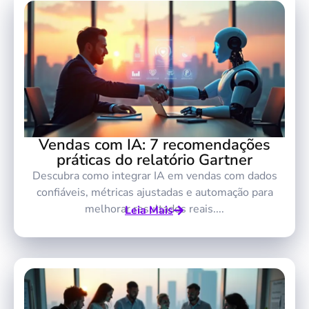
Vendas com IA: 7 recomendações
práticas do relatório Gartner
Descubra como integrar IA em vendas com dados
confiáveis, métricas ajustadas e automação para
melhorar resultados reais....
Leia Mais