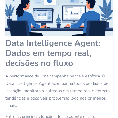
Data Intelligence Agent:
Dados em tempo real,
decisões no fluxo
A performance de uma campanha nunca é estática. O
Data Intelligence Agent acompanha todos os dados de
intenção, monitora resultados em tempo real e detecta
tendências e possíveis problemas logo nos primeiros
sinais.
Entre as principais funções desse agente estão: