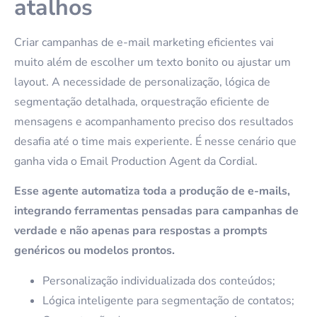
atalhos
Criar campanhas de e-mail marketing eficientes vai
muito além de escolher um texto bonito ou ajustar um
layout. A necessidade de personalização, lógica de
segmentação detalhada, orquestração eficiente de
mensagens e acompanhamento preciso dos resultados
desafia até o time mais experiente. É nesse cenário que
ganha vida o Email Production Agent da Cordial.
Esse agente automatiza toda a produção de e-mails,
integrando ferramentas pensadas para campanhas de
verdade e não apenas para respostas a prompts
genéricos ou modelos prontos.
Personalização individualizada dos conteúdos;
Lógica inteligente para segmentação de contatos;