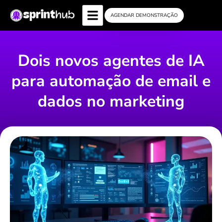
AGENDAR DEMONSTRAÇÃO
Dois novos agentes de IA
para automação de email e
dados no marketing