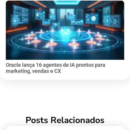
Oracle lança 16 agentes de IA prontos para
marketing, vendas e CX
Posts Relacionados