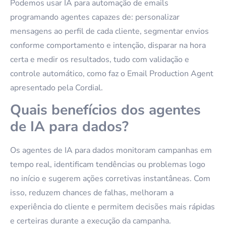
Podemos usar IA para automação de emails
programando agentes capazes de: personalizar
mensagens ao perfil de cada cliente, segmentar envios
conforme comportamento e intenção, disparar na hora
certa e medir os resultados, tudo com validação e
controle automático, como faz o Email Production Agent
apresentado pela Cordial.
Quais benefícios dos agentes
de IA para dados?
Os agentes de IA para dados monitoram campanhas em
tempo real, identificam tendências ou problemas logo
no início e sugerem ações corretivas instantâneas. Com
isso, reduzem chances de falhas, melhoram a
experiência do cliente e permitem decisões mais rápidas
e certeiras durante a execução da campanha.