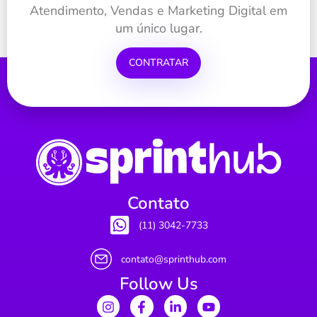
Atendimento, Vendas e Marketing Digital em
um único lugar.
CONTRATAR
Contato
(11) 3042-7733
contato@sprinthub.com
Follow Us