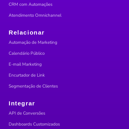
CRM com Automações
Atendimento Omnichannel
Relacionar
Automação de Marketing
Calendário Público
E-mail Marketing
Encurtador de Link
Segmentação de Clientes
Integrar
API de Conversões
Dashboards Customizados