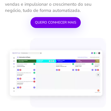
vendas e impulsionar o crescimento do seu
negócio, tudo de forma automatizada.
QUERO CONHECER MAIS