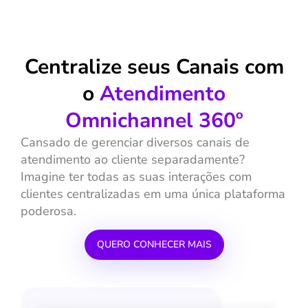
Centralize seus Canais com
o
Atendimento
Omnichannel 360º
Cansado de gerenciar diversos canais de
atendimento ao cliente separadamente?
Imagine ter todas as suas interações com
clientes centralizadas em uma única plataforma
poderosa.
QUERO CONHECER MAIS