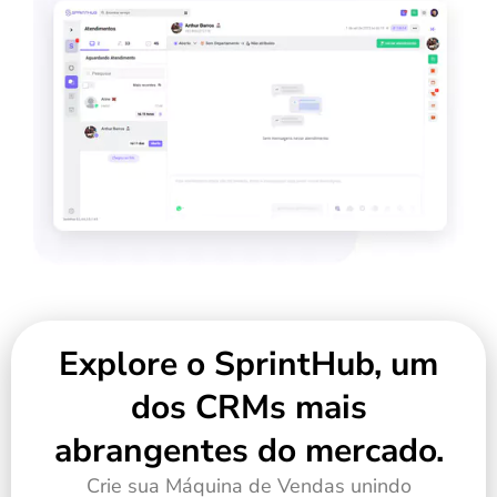
Explore o SprintHub, um
dos CRMs mais
abrangentes do mercado.
Crie sua Máquina de Vendas unindo