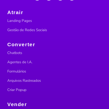
Atrair
Landing Pages
Gestão de Redes Sociais
Converter
Chatbots
Agentes de I.A.
Formulários
Arquivos Rastreados
Criar Popup
Vender