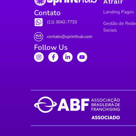
Atrair
Contato
Landing Pages
(11) 3042-7733
Gestão de Rede
Sociais
contato@sprinthub.com
Follow Us