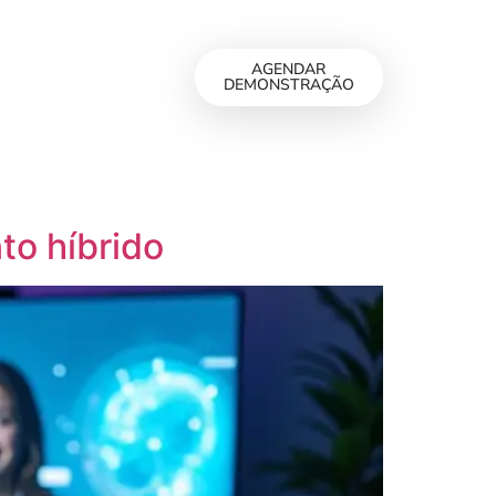
AGENDAR
Planos
Contato
DEMONSTRAÇÃO
to híbrido